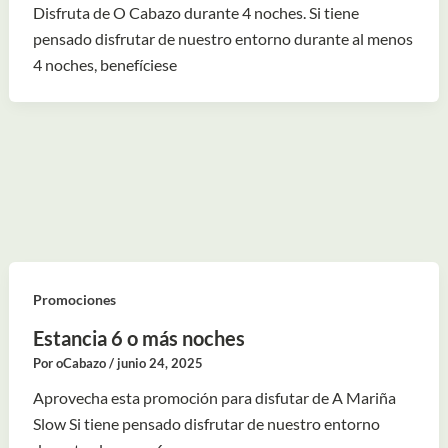
Disfruta de O Cabazo durante 4 noches. Si tiene
pensado disfrutar de nuestro entorno durante al menos
4 noches, benefíciese
Promociones
Estancia 6 o más noches
Por
oCabazo
/
junio 24, 2025
Aprovecha esta promoción para disfutar de A Mariña
Slow Si tiene pensado disfrutar de nuestro entorno