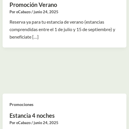
Promoción Verano
Por
oCabazo
/
junio 24, 2025
Reserva ya para tu estancia de verano (estancias
comprendidas entre el 1 de julio y 15 de septiembre) y
benefíciate […]
Promociones
Estancia 4 noches
Por
oCabazo
/
junio 24, 2025