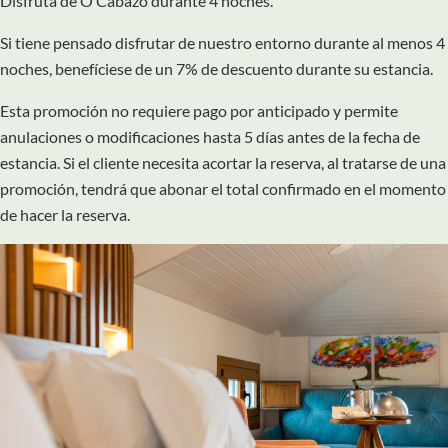
Disfruta de O Cabazo durante 4 noches.
Si tiene pensado disfrutar de nuestro entorno durante al menos 4
noches, benefíciese de un 7% de descuento durante su estancia.
Esta promoción no requiere pago por anticipado y permite
anulaciones o modificaciones hasta 5 días antes de la fecha de
estancia. Si el cliente necesita acortar la reserva, al tratarse de una
promoción, tendrá que abonar el total confirmado en el momento
de hacer la reserva.