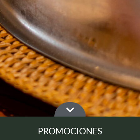
PROMOCIONES