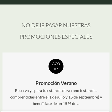
NO DEJE PASAR NUESTRAS
PROMOCIONES ESPECIALES
AGO
07
Promoción Verano
Reserva ya para tu estancia de verano (estancias
comprendidas entre el 1 de julio y 15 de septiembre) y
benefíciate de un 15 % de ...