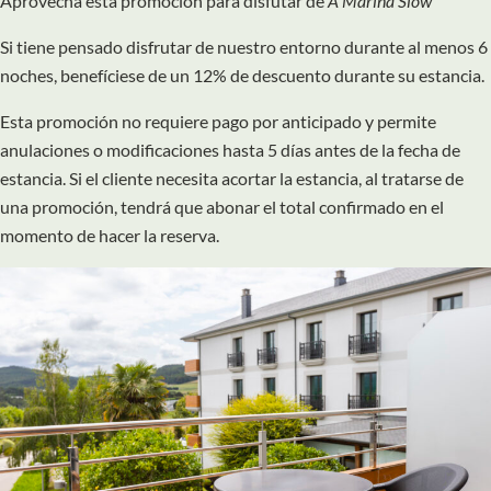
Aprovecha esta promoción para disfutar de
A Mariña Slow
Si tiene pensado disfrutar de nuestro entorno durante al menos 6
noches, benefíciese de un 12% de descuento durante su estancia.
Esta promoción no requiere pago por anticipado y permite
anulaciones o modificaciones hasta 5 días antes de la fecha de
estancia. Si el cliente necesita acortar la estancia, al tratarse de
una promoción, tendrá que abonar el total confirmado en el
momento de hacer la reserva.