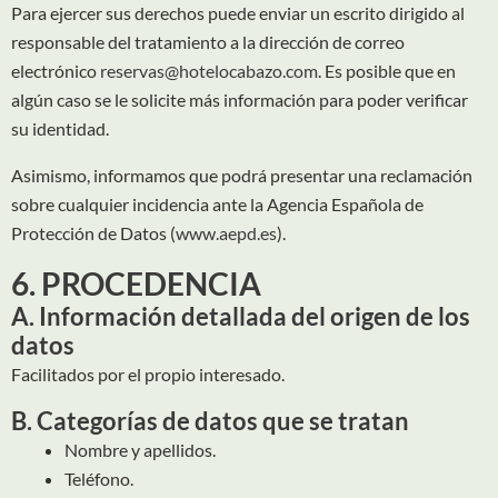
Para ejercer sus derechos puede enviar un escrito dirigido al
responsable del tratamiento a la dirección de correo
electrónico
reservas@hotelocabazo.com
. Es posible que en
algún caso se le solicite más información para poder verificar
su identidad.
Asimismo, informamos que podrá presentar una reclamación
sobre cualquier incidencia ante la Agencia Española de
Protección de Datos (
www.aepd.es
).
6. PROCEDENCIA
A. Información detallada del origen de los
datos
Facilitados por el propio interesado.
B. Categorías de datos que se tratan
Nombre y apellidos.
Teléfono.