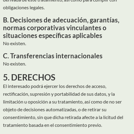
obligaciones legales.
B. Decisiones de adecuación, garantías,
normas corporativas vinculantes o
situaciones específicas aplicables
No existen.
C. Transferencias internacionales
No existen.
5. DERECHOS
El interesado podrá ejercer los derechos de acceso,
rectificación, supresión y portabilidad de sus datos, y la
limitación u oposición a su tratamiento, así como de no ser
objeto de decisiones automatizadas, o de retirar su
consentimiento, sin que dicha retirada afecte a la licitud del
tratamiento basada en el consentimiento previo.