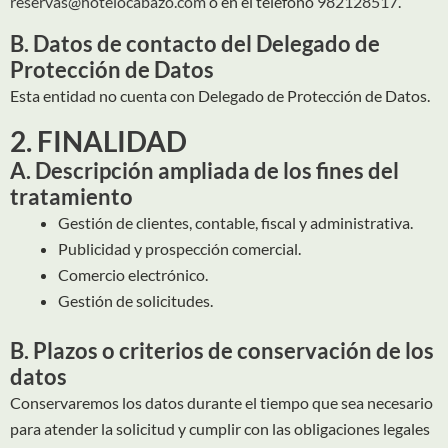
reservas@hotelocabazo.com
o en el teléfono
982128517
.
B. Datos de contacto del Delegado de
Protección de Datos
Esta entidad no cuenta con Delegado de Protección de Datos.
2. FINALIDAD
A. Descripción ampliada de los fines del
tratamiento
Gestión de clientes, contable, fiscal y administrativa.
Publicidad y prospección comercial.
Comercio electrónico.
Gestión de solicitudes.
B. Plazos o criterios de conservación de los
datos
Conservaremos los datos durante el tiempo que sea necesario
para atender la solicitud y cumplir con las obligaciones legales