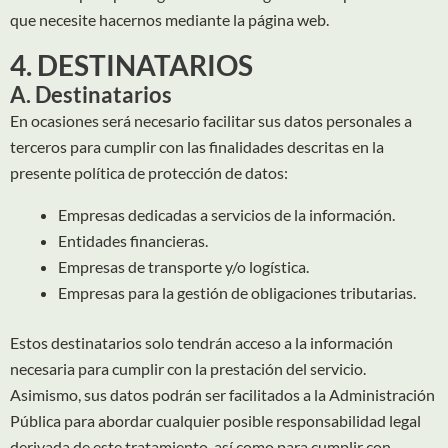
que necesite hacernos mediante la página web.
4. DESTINATARIOS
A. Destinatarios
En ocasiones será necesario facilitar sus datos personales a
terceros para cumplir con las finalidades descritas en la
presente política de protección de datos:
Empresas dedicadas a servicios de la información.
Entidades financieras.
Empresas de transporte y/o logística.
Empresas para la gestión de obligaciones tributarias.
Estos destinatarios solo tendrán acceso a la información
necesaria para cumplir con la prestación del servicio.
Asimismo, sus datos podrán ser facilitados a la Administración
Pública para abordar cualquier posible responsabilidad legal
derivada de este tratamiento, así como para cumplir con