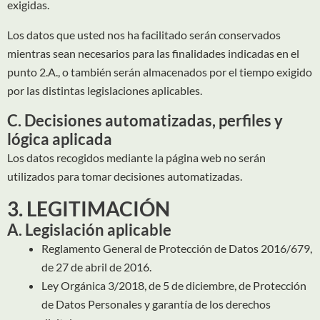
exigidas.
Los datos que usted nos ha facilitado serán conservados
mientras sean necesarios para las finalidades indicadas en el
punto 2.A., o también serán almacenados por el tiempo exigido
por las distintas legislaciones aplicables.
C. Decisiones automatizadas, perfiles y
lógica aplicada
Los datos recogidos mediante la página web no serán
utilizados para tomar decisiones automatizadas.
3. LEGITIMACIÓN
A. Legislación aplicable
Reglamento General de Protección de Datos 2016/679,
de 27 de abril de 2016.
Ley Orgánica 3/2018, de 5 de diciembre, de Protección
de Datos Personales y garantía de los derechos