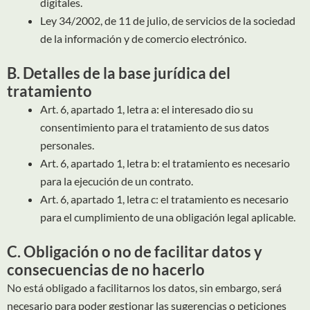
digitales.
Ley 34/2002, de 11 de julio, de servicios de la sociedad
de la información y de comercio electrónico.
B. Detalles de la base jurídica del
tratamiento
Art. 6, apartado 1, letra a: el interesado dio su
consentimiento para el tratamiento de sus datos
personales.
Art. 6, apartado 1, letra b: el tratamiento es necesario
para la ejecución de un contrato.
Art. 6, apartado 1, letra c: el tratamiento es necesario
para el cumplimiento de una obligación legal aplicable.
C. Obligación o no de facilitar datos y
consecuencias de no hacerlo
No está obligado a facilitarnos los datos, sin embargo, será
necesario para poder gestionar las sugerencias o peticiones