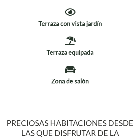
Terraza con vista jardín
Terraza equipada
Zona de salón
PRECIOSAS HABITACIONES DESDE
LAS QUE DISFRUTAR DE LA