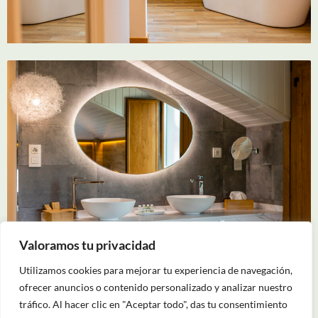
Valoramos tu privacidad
Utilizamos cookies para mejorar tu experiencia de navegación,
ofrecer anuncios o contenido personalizado y analizar nuestro
tráfico. Al hacer clic en "Aceptar todo", das tu consentimiento