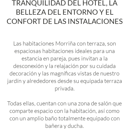
TRANQUILIDAD DEL HOTEL, LA
BELLEZA DEL ENTORNO Y EL
CONFORT DE LAS INSTALACIONES
Las habitaciones Morriña con terraza, son
espaciosas habitaciones ideales para una
estancia en pareja, pues invitan a la
desconexión y la relajación por su cuidada
decoración y las magníficas vistas de nuestro
jardín y alrededores desde su equipada terraza
privada.
Todas ellas, cuentan con una zona de salón que
comparte espacio con la habitación, así como
con un amplio baño totalmente equipado con
bañera y ducha.