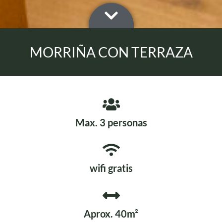
MORRIÑA CON TERRAZA
Max. 3 personas
wifi gratis
Aprox. 40m²