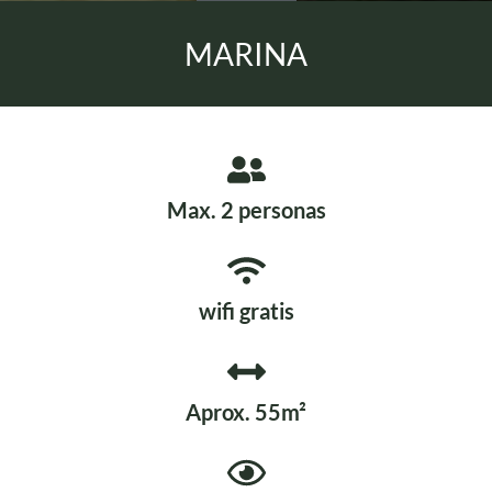
MARINA
Max. 2 personas
wifi gratis
Aprox. 55m²