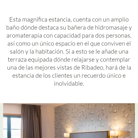
Esta magnífica estancia, cuenta con un amplio
baño dónde destaca su bañera de hidromasaje y
aromaterapia con capacidad para dos personas,
así como un único espacio en el que conviven el
salón y la habitación. Si a esto se le añade una
terraza equipada dónde relajarse y contemplar
una de las mejores vistas de Ribadeo, hará de la
estancia de los clientes un recuerdo único e
inolvidable.