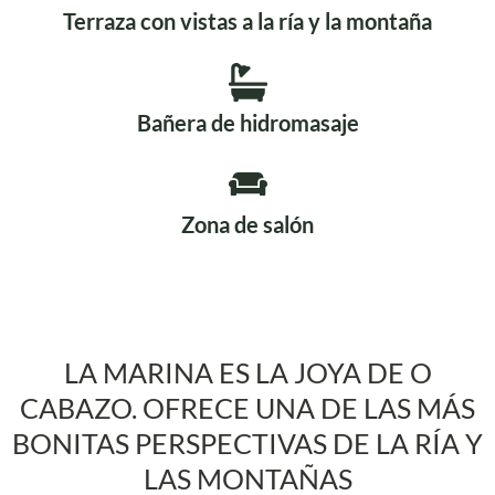
Terraza con vistas a la ría y la montaña
Bañera de hidromasaje
Zona de salón
LA MARINA ES LA JOYA DE O
CABAZO. OFRECE UNA DE LAS MÁS
BONITAS PERSPECTIVAS DE LA RÍA Y
LAS MONTAÑAS