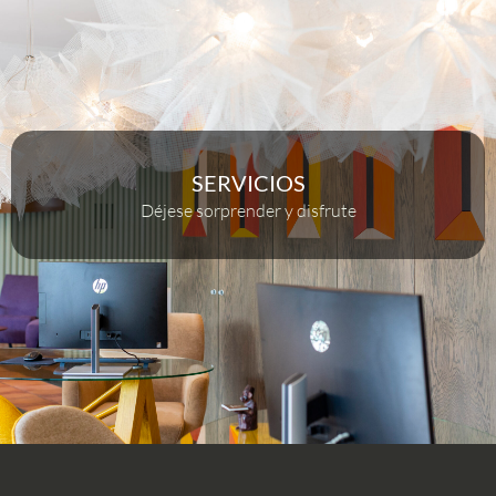
SERVICIOS
Déjese sorprender y disfrute