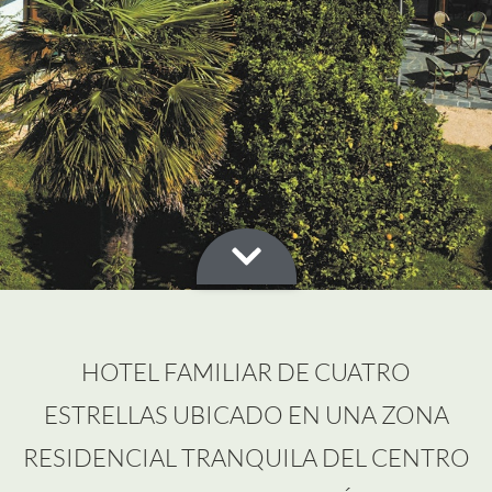
HOTEL FAMILIAR DE CUATRO
ESTRELLAS UBICADO EN UNA ZONA
RESIDENCIAL TRANQUILA DEL CENTRO