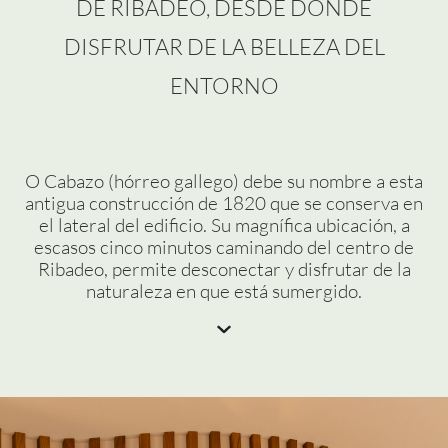
DE RIBADEO, DESDE DÓNDE
DISFRUTAR DE LA BELLEZA DEL
ENTORNO
O Cabazo (hórreo gallego) debe su nombre a esta
antigua construcción de 1820 que se conserva en
el lateral del edificio. Su magnífica ubicación, a
escasos cinco minutos caminando del centro de
Ribadeo, permite desconectar y disfrutar de la
naturaleza en que está sumergido.