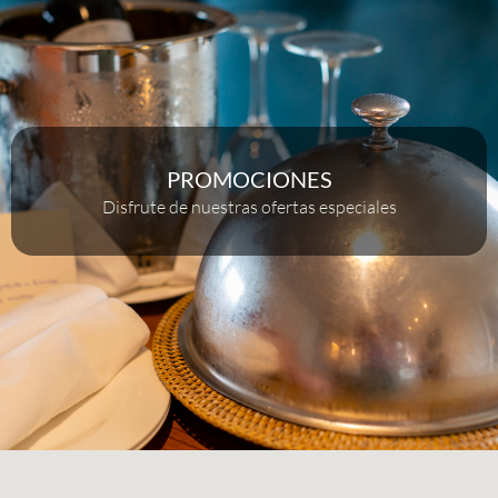
PROMOCIONES
Disfrute de nuestras ofertas especiales