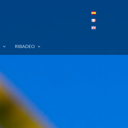
RIBADEO