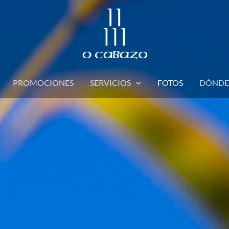
PROMOCIONES
SERVICIOS
FOTOS
DÓNDE