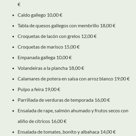
€
Caldo gallego 10,00 €
Tabla de quesos gallegos con membrillo 18,00 €
Croquetas de lacón con grelos 12,00 €
Croquetas de marisco 15,00 €
Empanada gallega 10,00 €
Volandeiras a la plancha 18,00 €
Calamares de potera en salsa con arroz blanco 19,00 €
Pulpo a feira 19,00 €
Parrillada de verduras de temporada 16,00 €
Ensalada de rape, salmón ahumado y frutos secos con
aliño de cítricos 16,00 €
Ensalada de tomates, bonito y albahaca 14,00 €