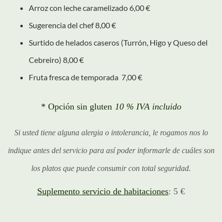
Arroz con leche caramelizado 6,00 €
Sugerencia del chef 8,00 €
Surtido de helados caseros (Turrón, Higo y Queso del
Cebreiro) 8,00 €
Fruta fresca de temporada 7,00 €
* Opción sin gluten
10 % IVA incluido
Si usted tiene alguna alergia o intolerancia, le rogamos nos lo
indique antes del servicio para así poder informarle de cuáles son
los platos que puede consumir con total seguridad.
Suplemento servicio de habitaciones
: 5 €