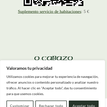
Suplemento servicio de habitaciones
: 5 €
Valoramos tu privacidad
Utilizamos cookies para mejorar tu experiencia de navegación,
ofrecer anuncios o contenido personalizado y analizar nuestro
tráfico. Al hacer clic en "Aceptar todo", das tu consentimiento
para que usemos cookies.
Customizar
Rechazar todo
Aceptar todo