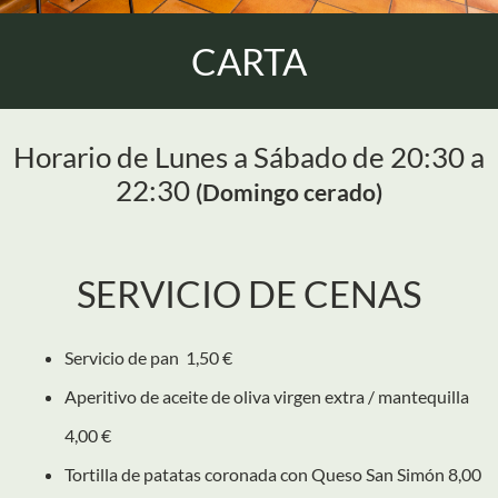
CARTA
Horario de Lunes a Sábado de 20:30 a
22:30
(Domingo cerado)
SERVICIO DE CENAS
Servicio de pan 1,50 €
Aperitivo de aceite de oliva virgen extra / mantequilla
4,00 €
Tortilla de patatas coronada con Queso San Simón 8,00