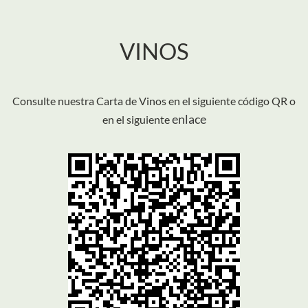
VINOS
Consulte nuestra Carta de Vinos en el siguiente código QR o
enlace
en el siguiente