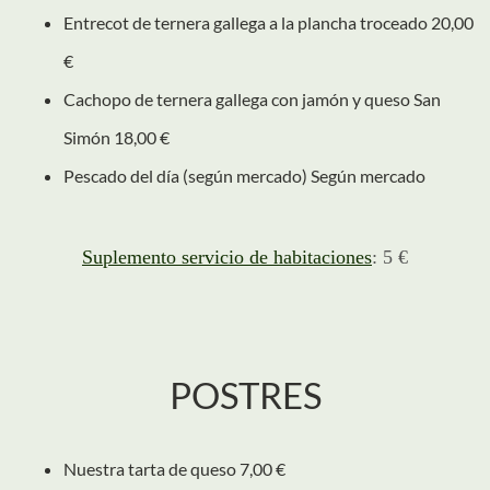
Entrecot de ternera gallega a la plancha troceado 20,00
€
Cachopo de ternera gallega con jamón y queso San
Simón 18,00 €
Pescado del día (según mercado) Según mercado
Suplemento servicio de habitaciones
: 5 €
POSTRES
Nuestra tarta de queso 7,00 €