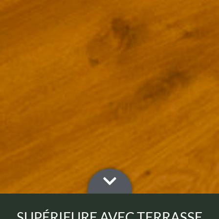
SUPÉRIEURE AVEC TERRASSE