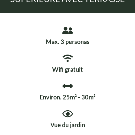
Max. 3 personas
Wifi gratuit
Environ. 25m² - 30m²
Vue du jardin