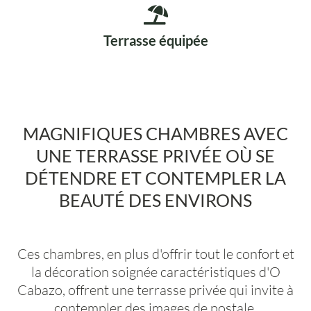
Terrasse équipée
MAGNIFIQUES CHAMBRES AVEC
UNE TERRASSE PRIVÉE OÙ SE
DÉTENDRE ET CONTEMPLER LA
BEAUTÉ DES ENVIRONS
Ces chambres, en plus d'offrir tout le confort et
la décoration soignée caractéristiques d'O
Cabazo, offrent une terrasse privée qui invite à
contempler des images de postale.