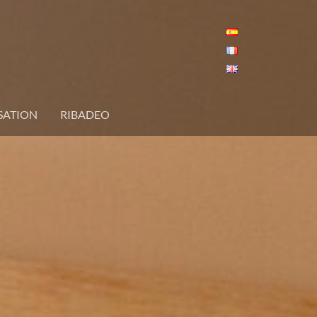
SATION
RIBADEO