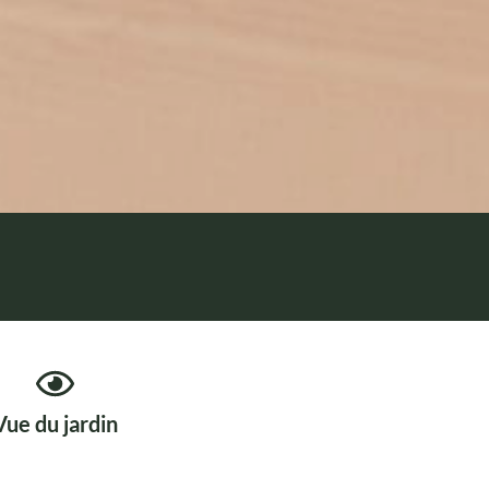
Vue du jardin