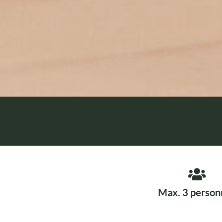
Max. 3 person