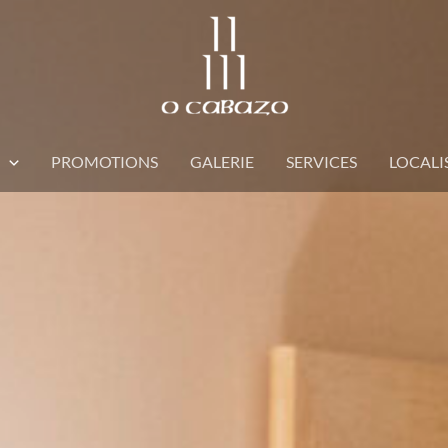
PROMOTIONS
GALERIE
SERVICES
LOCALI